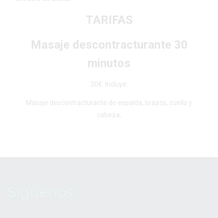
TARIFAS
Masaje descontracturante 30
minutos
30€. Incluye:
Masaje descontracturante de espalda, brazos, cuello y
cabeza,
Síguenos