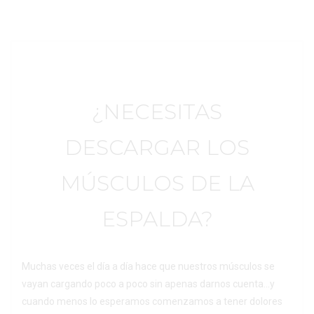
¿NECESITAS
DESCARGAR LOS
MÚSCULOS DE LA
ESPALDA?
Muchas veces el día a día hace que nuestros músculos se
vayan cargando poco a poco sin apenas darnos cuenta…y
cuando menos lo esperamos comenzamos a tener dolores