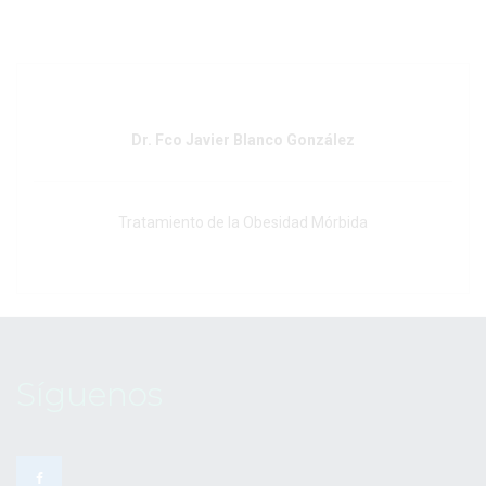
Dr. Fco Javier Blanco González
Tratamiento de la Obesidad Mórbida
Síguenos