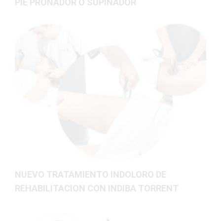
PIE PRONADOR O SUPINADOR
NUEVO TRATAMIENTO INDOLORO DE
REHABILITACION CON INDIBA TORRENT