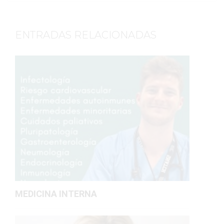
ENTRADAS RELACIONADAS
MEDICINA INTERNA