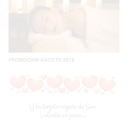
PROMOCION AGOSTO 2018