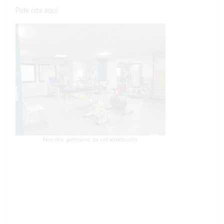
Pide cita
aquí
Nuestro gimnasio de rehabilitación