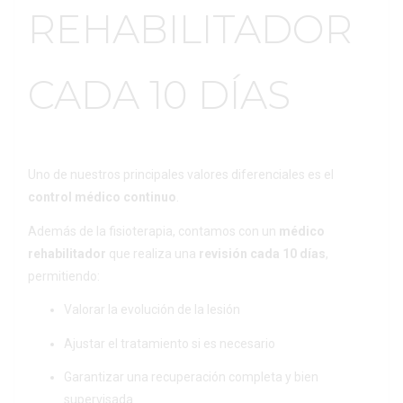
REHABILITADOR
CADA 10 DÍAS
Uno de nuestros principales valores diferenciales es el
control médico continuo
.
Además de la fisioterapia, contamos con un
médico
rehabilitador
que realiza una
revisión cada 10 días
,
permitiendo:
Valorar la evolución de la lesión
Ajustar el tratamiento si es necesario
Garantizar una recuperación completa y bien
supervisada