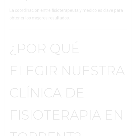
La coordinación entre fisioterapeuta y médico es clave para
obtener los mejores resultados.
¿POR QUÉ
ELEGIR NUESTRA
CLÍNICA DE
FISIOTERAPIA EN