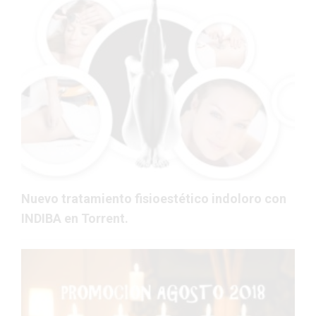
Nuevo tratamiento fisioestético indoloro con
INDIBA en Torrent.