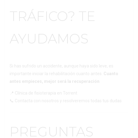
TRÁFICO? TE
AYUDAMOS
Si has sufrido un accidente, aunque haya sido leve, es
importante iniciar la rehabilitación cuanto antes.
Cuanto
antes empieces, mejor será la recuperación
.
📍 Clínica de fisioterapia en Torrent
📞 Contacta con nosotros y resolveremos todas tus dudas
PREGUNTAS