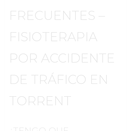
FRECUENTES –
FISIOTERAPIA
POR ACCIDENTE
DE TRÁFICO EN
TORRENT
¿TENGO QUE