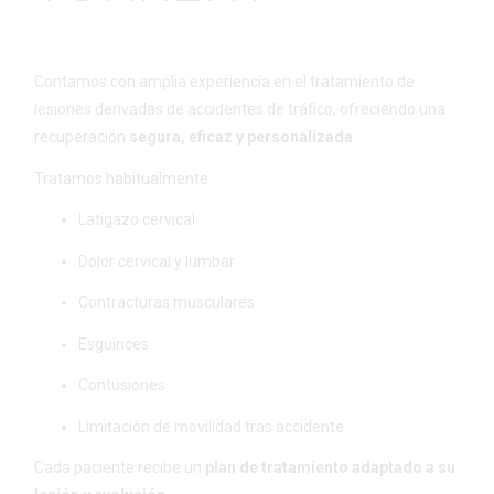
Contamos con amplia experiencia en el tratamiento de
lesiones derivadas de accidentes de tráfico, ofreciendo una
recuperación
segura, eficaz y personalizada
.
Tratamos habitualmente:
Latigazo cervical
Dolor cervical y lumbar
Contracturas musculares
Esguinces
Contusiones
Limitación de movilidad tras accidente
Cada paciente recibe un
plan de tratamiento adaptado a su