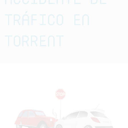
TRÁFICO EN
TORRENT