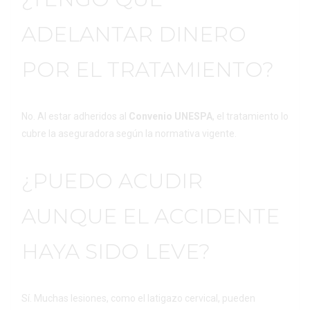
ADELANTAR DINERO
POR EL TRATAMIENTO?
No. Al estar adheridos al
Convenio UNESPA
, el tratamiento lo
cubre la aseguradora según la normativa vigente.
¿PUEDO ACUDIR
AUNQUE EL ACCIDENTE
HAYA SIDO LEVE?
Sí. Muchas lesiones, como el latigazo cervical, pueden