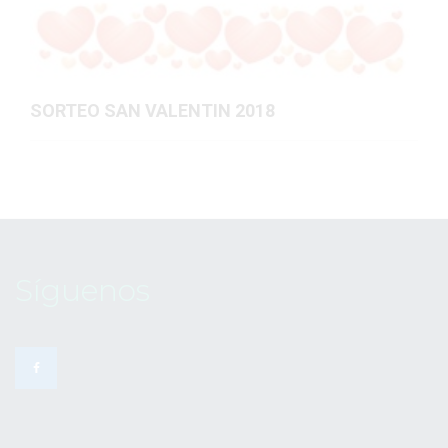
SORTEO SAN VALENTIN 2018
Síguenos