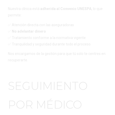
Nuestra clínica está
adherida al Convenio UNESPA
, lo que
permite:
✅ Atención directa con las aseguradoras
✅
No adelantar dinero
✅ Tratamiento conforme a la normativa vigente
✅ Tranquilidad y seguridad durante todo el proceso
Nos encargamos de la gestión para que tú solo te centres en
recuperarte.
SEGUIMIENTO
POR MÉDICO