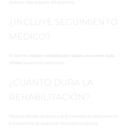
aparecer días después del accidente.
¿INCLUYE SEGUIMIENTO
MÉDICO?
Sí. Nuestro
médico rehabilitador realiza revisiones cada
10 días
durante el tratamiento.
¿CUÁNTO DURA LA
REHABILITACIÓN?
Depende del tipo de lesión y de la evolución de cada paciente.
El tratamiento se adapta de forma personalizada.