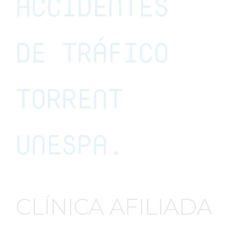
ACCIDENTES
DE TRÁFICO
TORRENT
UNESPA.
CLÍNICA AFILIADA